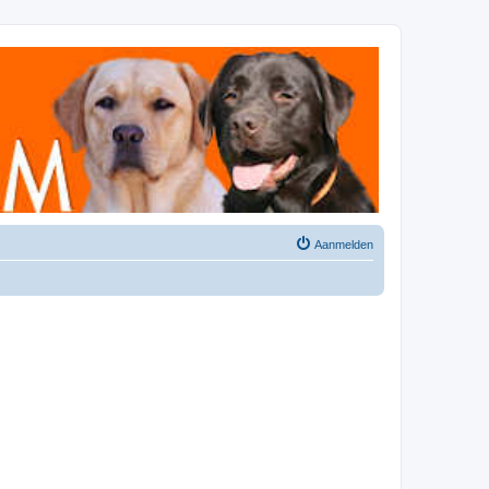
Aanmelden