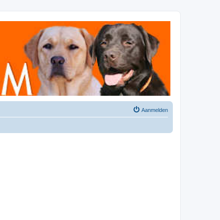
Aanmelden