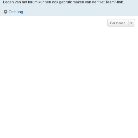
Leden van het forum kunnen ook gebruik maken van de “Het Team”-link.
Omhoog
Ga naar