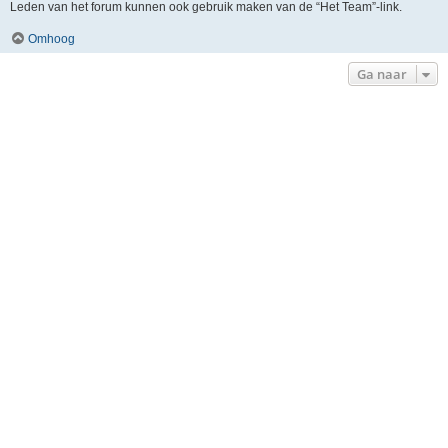
Leden van het forum kunnen ook gebruik maken van de “Het Team”-link.
Omhoog
Ga naar