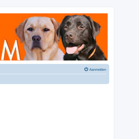
Aanmelden