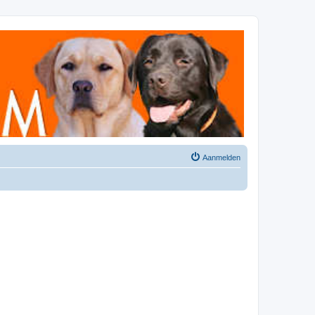
Aanmelden