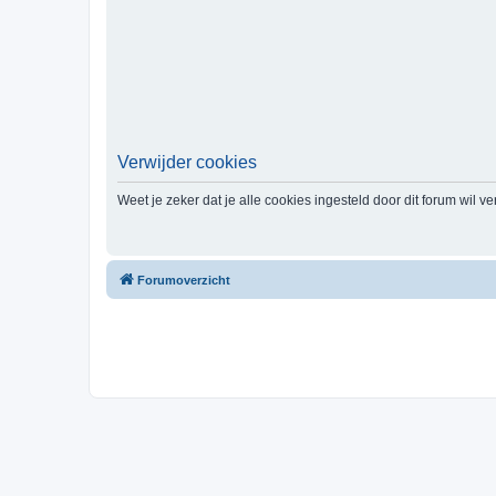
Verwijder cookies
Weet je zeker dat je alle cookies ingesteld door dit forum wil v
Forumoverzicht