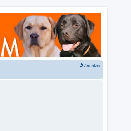
Aanmelden