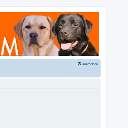
Aanmelden