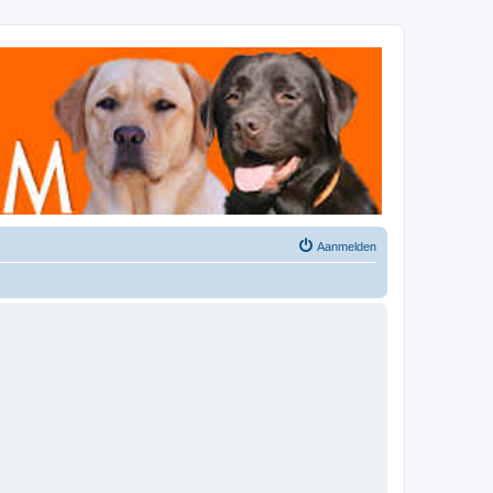
Aanmelden