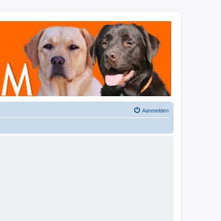
Aanmelden