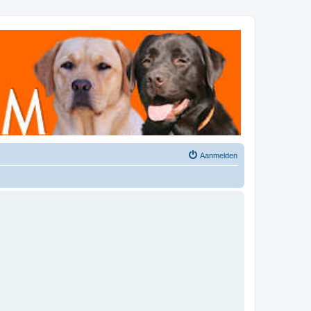
Aanmelden