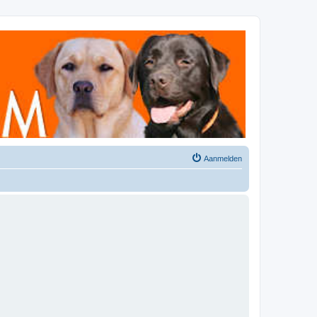
Aanmelden