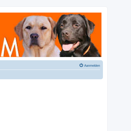
Aanmelden