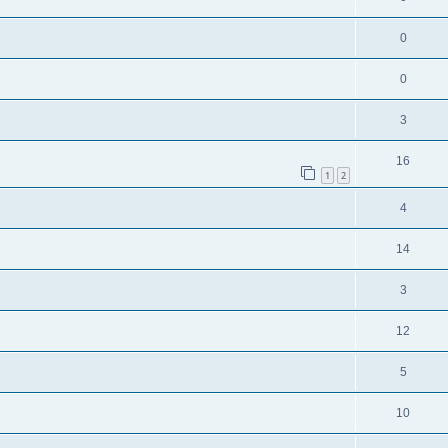
0
0
3
16
1
2
4
14
3
12
5
10