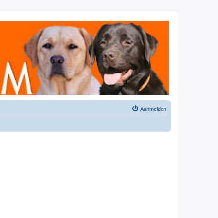
Aanmelden