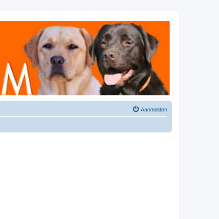
Aanmelden