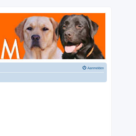
Aanmelden