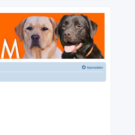
Aanmelden