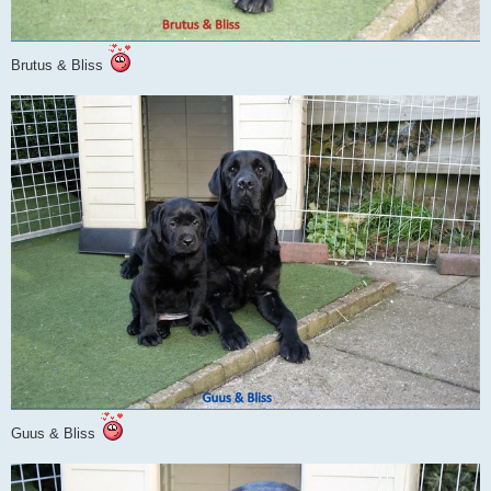
Brutus & Bliss
Guus & Bliss