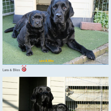
Lara & Bliss