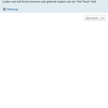
Leden van het forum kunnen ook gebruik maken van de “Het Team”-link.
Omhoog
Ga naar