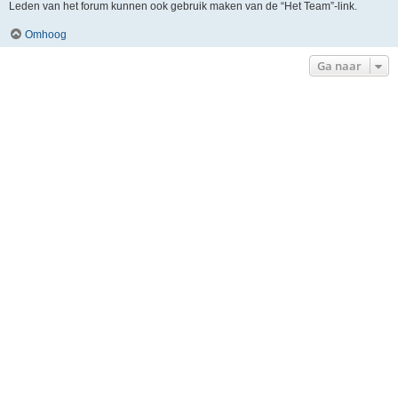
Leden van het forum kunnen ook gebruik maken van de “Het Team”-link.
Omhoog
Ga naar