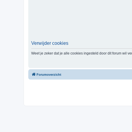
Verwijder cookies
Weet je zeker dat je alle cookies ingesteld door dit forum wil v
Forumoverzicht