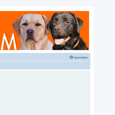
Aanmelden