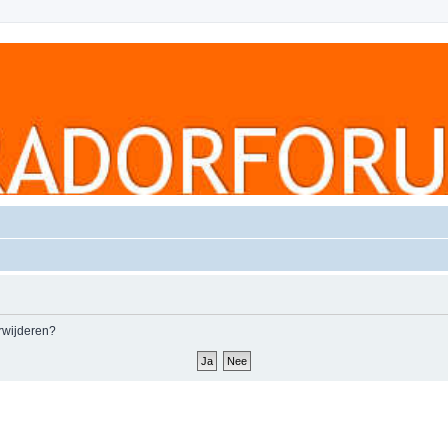
erwijderen?