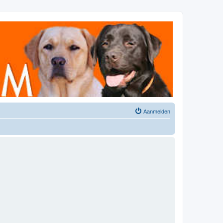
Aanmelden