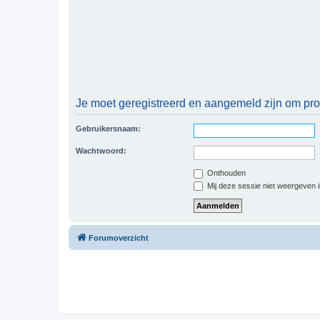
Je moet geregistreerd en aangemeld zijn om prof
Gebruikersnaam:
Wachtwoord:
Onthouden
Mij deze sessie niet weergeven in
Forumoverzicht