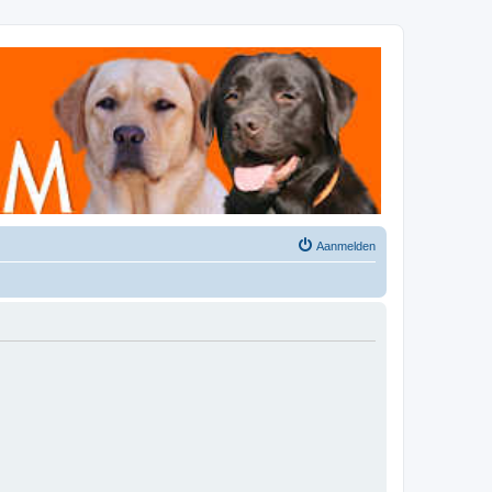
Aanmelden