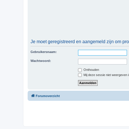
Je moet geregistreerd en aangemeld zijn om prof
Gebruikersnaam:
Wachtwoord:
Onthouden
Mij deze sessie niet weergeven in
Forumoverzicht