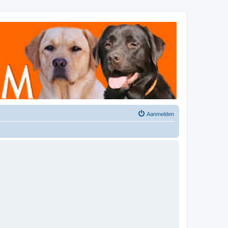
Aanmelden