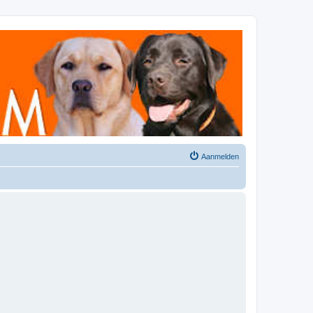
Aanmelden