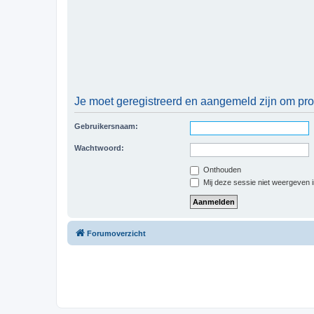
Je moet geregistreerd en aangemeld zijn om prof
Gebruikersnaam:
Wachtwoord:
Onthouden
Mij deze sessie niet weergeven in
Forumoverzicht