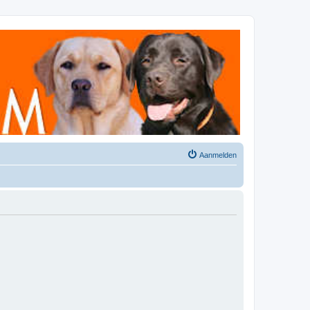
Aanmelden