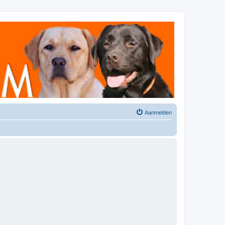
Aanmelden