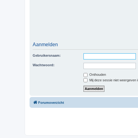
Aanmelden
Gebruikersnaam:
Wachtwoord:
Onthouden
Mij deze sessie niet weergeven in
Forumoverzicht