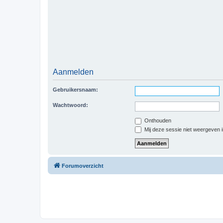
Aanmelden
Gebruikersnaam:
Wachtwoord:
Onthouden
Mij deze sessie niet weergeven in
Forumoverzicht