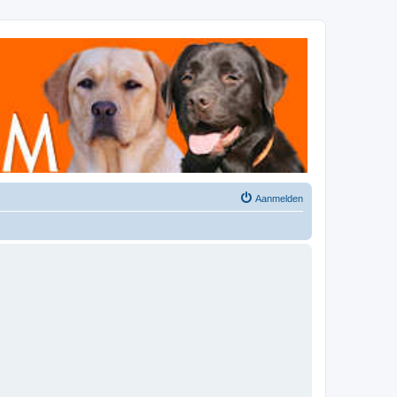
Aanmelden