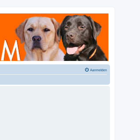
Aanmelden