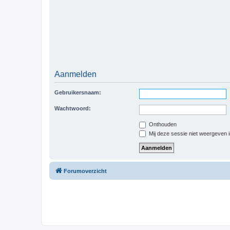
Aanmelden
Gebruikersnaam:
Wachtwoord:
Onthouden
Mij deze sessie niet weergeven in
Forumoverzicht