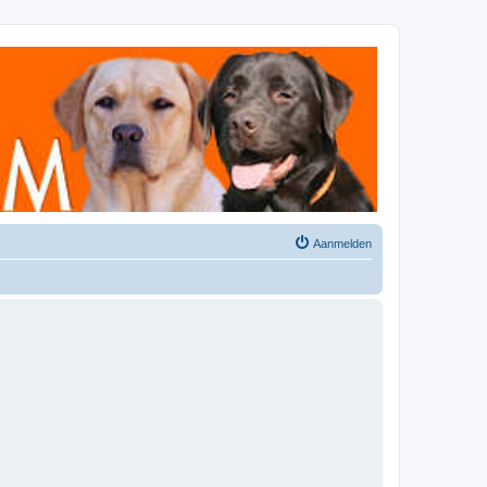
Aanmelden