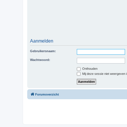
Aanmelden
Gebruikersnaam:
Wachtwoord:
Onthouden
Mij deze sessie niet weergeven in
Forumoverzicht