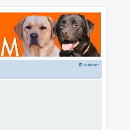
Aanmelden