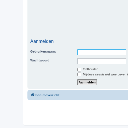
Aanmelden
Gebruikersnaam:
Wachtwoord:
Onthouden
Mij deze sessie niet weergeven in
Forumoverzicht