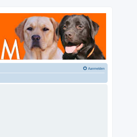
Aanmelden