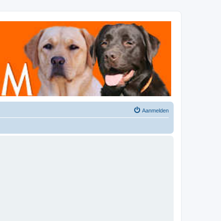
Aanmelden