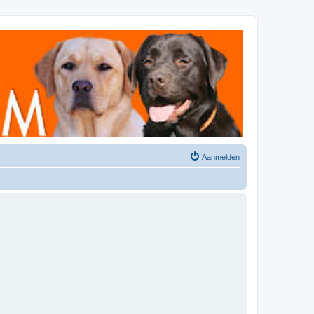
Aanmelden