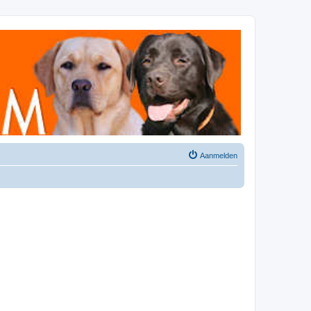
Aanmelden