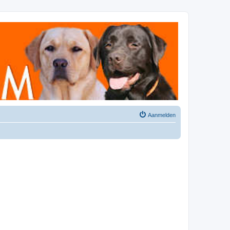
Aanmelden