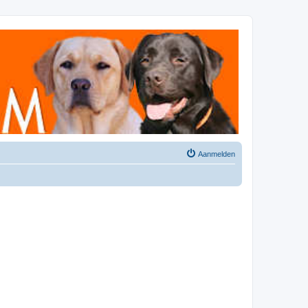
Aanmelden