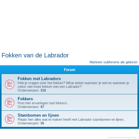
Fokken van de Labrador
Markeer subforums als gelezen
Forum
Fokken met Labradors
Heb je vragen over het fokken? Wil je weten wanneer je wel en wanneer je
zeker niet moet fokken met een Labrador?
Onderwerpen:
316
Fokkers
Post hier ervaringen met fokkers.
Onderwerpen:
47
Stambomen en lijnen
Plaats hier alles wat te maken heeft met Labrador stambomen en lijnen.
Onderwerpen:
35