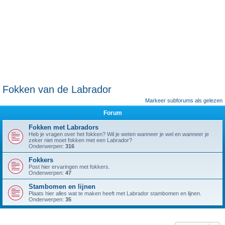
Fokken van de Labrador
Markeer subforums als gelezen
Forum
Fokken met Labradors
Heb je vragen over het fokken? Wil je weten wanneer je wel en wanneer je
zeker niet moet fokken met een Labrador?
Onderwerpen:
316
Fokkers
Post hier ervaringen met fokkers.
Onderwerpen:
47
Stambomen en lijnen
Plaats hier alles wat te maken heeft met Labrador stambomen en lijnen.
Onderwerpen:
35