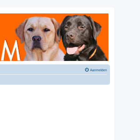
Aanmelden