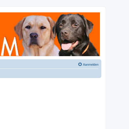
Aanmelden