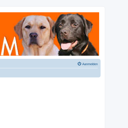
Aanmelden