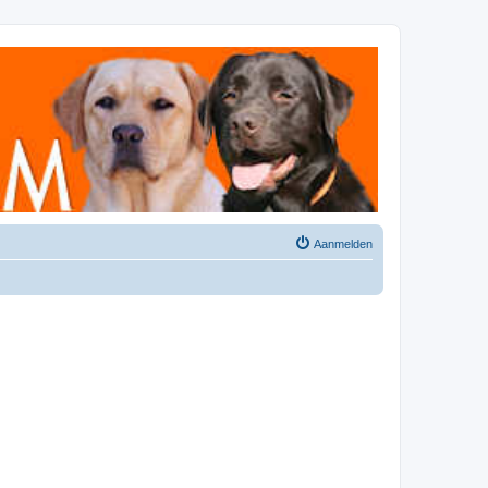
Aanmelden