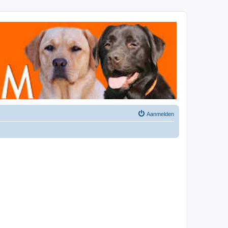
Aanmelden