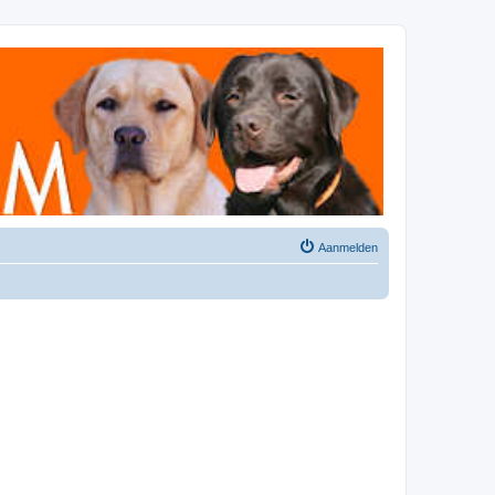
Aanmelden