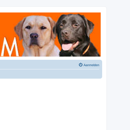
Aanmelden