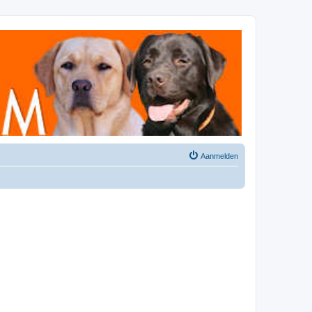
Aanmelden