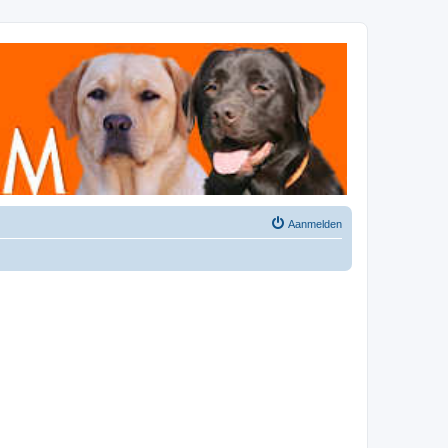
Aanmelden