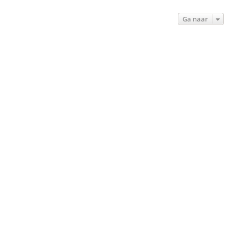
Ga naar